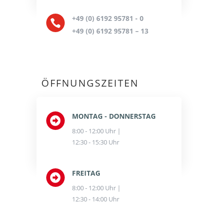
+49 (0) 6192 95781 - 0

+49 (0) 6192 95781 – 13
ÖFFNUNGSZEITEN
MONTAG - DONNERSTAG

8:00 - 12:00 Uhr |
12:30 - 15:30 Uhr
FREITAG

8:00 - 12:00 Uhr |
12:30 - 14:00 Uhr