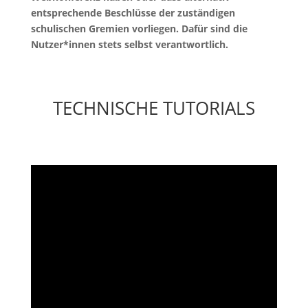
entsprechende Beschlüsse der zuständigen
schulischen Gremien vorliegen. Dafür sind die
Nutzer*innen stets selbst verantwortlich.
TECHNISCHE TUTORIALS