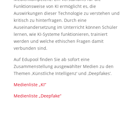
Funktionsweise von KI ermöglicht es, die
Auswirkungen dieser Technologie zu verstehen und
kritisch zu hinterfragen. Durch eine
Auseinandersetzung im Unterricht können Schüler
lernen, wie KI-Systeme funktionieren, trainiert
werden und welche ethischen Fragen damit
verbunden sind.
Auf Edupool finden Sie ab sofort eine
Zusammenstellung ausgewählter Medien zu den
Themen ‚Künstliche Intelligenz‘ und ‚Deepfakes‘.
Medienliste „KI“
Medienliste „Deepfake“