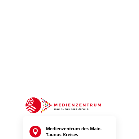
Medienzentrum des Main-

Taunus-Kreises