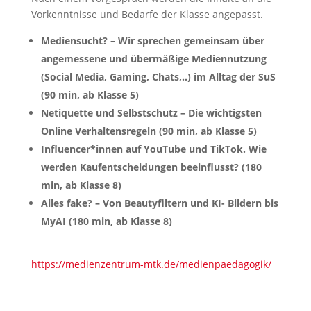
Vorkenntnisse und Bedarfe der Klasse angepasst.
Mediensucht? – Wir sprechen gemeinsam über
angemessene und übermäßige Mediennutzung
(Social Media, Gaming, Chats,..) im Alltag der SuS
(90 min, ab Klasse 5)
Netiquette und Selbstschutz – Die wichtigsten
Online Verhaltensregeln (90 min, ab Klasse 5)
Influencer*innen auf YouTube und TikTok. Wie
werden Kaufentscheidungen beeinflusst? (180
min, ab Klasse 8)
Alles fake? – Von Beautyfiltern und KI- Bildern bis
MyAI (180 min, ab Klasse 8)
https://medienzentrum-mtk.de/medienpaedagogik/