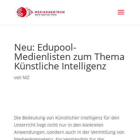
Neu: Edupool-
Medienlisten zum Thema
Künstliche Intelligenz
von
MZ
Die Bedeutung von Künstlicher Intelligenz für den
Unterricht liegt nicht nur in den konkreten
Anwendungen, sondern auch in der Vermittlung von
Medienkompetenz. Ein Verständnis für die