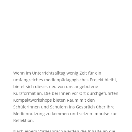
Wenn im Unterrichtsalltag wenig Zeit für ein
umfangreiches medienpädagogisches Projekt bleibt,
bietet sich dieses neu von uns angebotene
Kurzformat an. Die bei Ihnen vor Ort durchgeführten
Kompaktworkshops bieten Raum mit den
Schülerinnen und Schülern ins Gespräch über ihre
Mediennutzung zu kommen und setzen Impulse zur
Reflektion.
Nach einem Vorgespräch werden die Inhalte an die