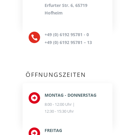
Erfurter Str. 6, 65719
Hofheim
+49 (0) 6192 95781 - 0

+49 (0) 6192 95781 – 13
ÖFFNUNGSZEITEN
MONTAG - DONNERSTAG

8:00 - 12:00 Uhr |
12:30 - 15:30 Uhr
FREITAG
